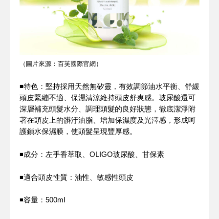
（圖片來源：百芙國際官網）
◾特色：堅持採用天然無矽靈，有效調節油水平衡、舒緩
頭皮緊繃不適、保濕清涼維持頭皮舒爽感。玻尿酸還可
深層補充頭髮水分、調理頭髮的良好狀態，徹底潔淨附
著在頭皮上的髒汙油脂、增加保濕度及光澤感，形成呵
護鎖水保濕膜，使頭髮呈現豐厚感。
◾成分：左手香萃取、OLIGO玻尿酸、甘保素
◾適合頭皮性質：油性、敏感性頭皮
◾容量：500ml