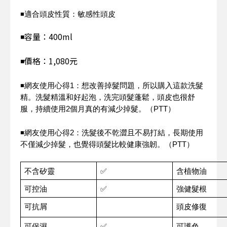
◾適合頭皮性質：敏感性頭皮
◾容量：400ml
◾價格：1,080元
◾網友使用心得1：想改善掉髮問題，所以購入這款洗髮
精。洗髮精溫和好起泡，洗完頭髮蓬鬆，頭皮也很舒
服，持續使用2個月真的有減少掉髮。（PTT）
◾網友使用心得2：洗髮後不乾澀且不易打結，長期使用
不僅減少掉髮，也覺得頭髮比較健康強韌。（PTT）
不含矽靈
✅
含植物油
可控油
✅
強健髮根
可抗屑
頭皮修復
可保濕
✅
可護色