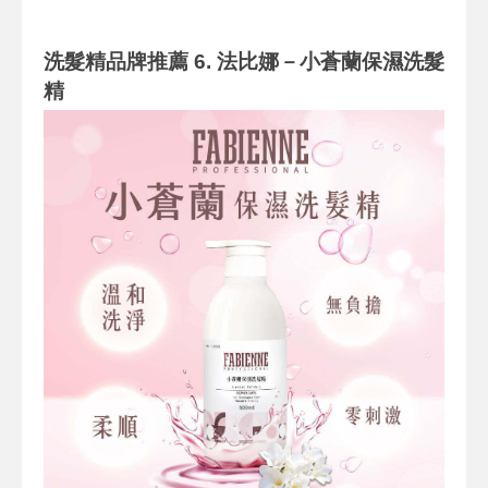
洗髮精品牌推薦 6. 法比娜－小蒼蘭保濕洗髮
精