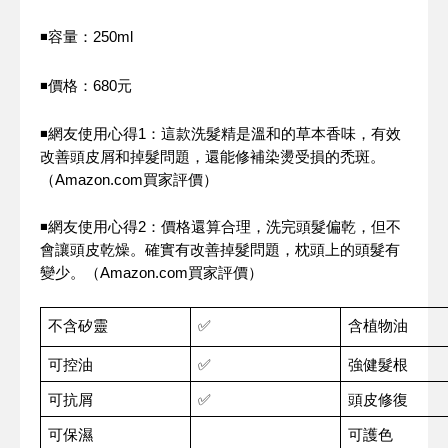
◾容量：250ml
◾價格：680元
◾網友使用心得1：這款洗髮精是溫和的草本香味，有效
改善頭皮屑和掉髮問題，還能修補染燙受損的禿斑。
（Amazon.com買家評價）
◾網友使用心得2：價格還算合理，洗完頭髮偏乾，但不
會讓頭皮乾燥。確實有改善掉髮問題，枕頭上的頭髮有
變少。（Amazon.com買家評價）
不含矽靈
✅
含植物油
可控油
✅
強健髮根
可抗屑
✅
頭皮修復
可保濕
可護色