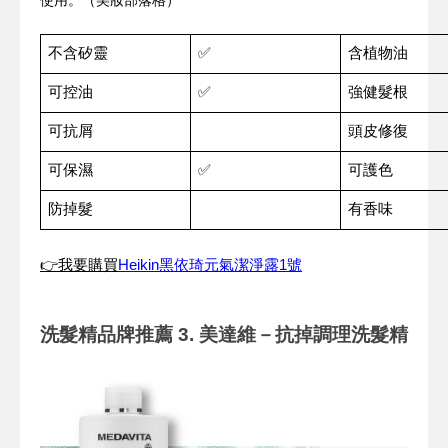
使用。（美妝部落格）
不含矽靈
✅
含植物油
可控油
✅
強健髮根
可抗屑
頭皮修復
可保濕
✅
可護色
防掉髮
有香味
👉我要購買
Heikin黑依琦元氣潔淨露1號
洗髮精品牌推薦 3. 美達維－抗掉調理洗髮精