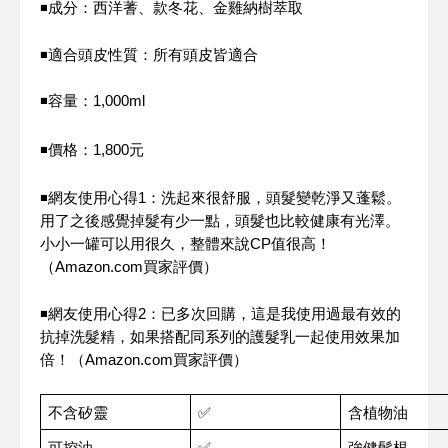
◾成分：西洋蓍、款冬花、金雞納樹萃取
◾適合頭皮性質：所有頭皮皆適合
◾容量：1,000ml
◾價格：1,800元
◾網友使用心得1：洗起來很舒服，頭髮變乾淨又蓬鬆。
用了之後感覺掉髮有少一點，頭髮也比較健康有光澤。
小小一罐可以用很久，整體來說CP值很高！
（Amazon.com買家評價）
◾網友使用心得2：已多次回購，這是我使用過最有效的
抗掉洗髮精，如果搭配同系列的護髮乳一起使用效果加
倍！（Amazon.com買家評價）
不含矽靈
✅
含植物油