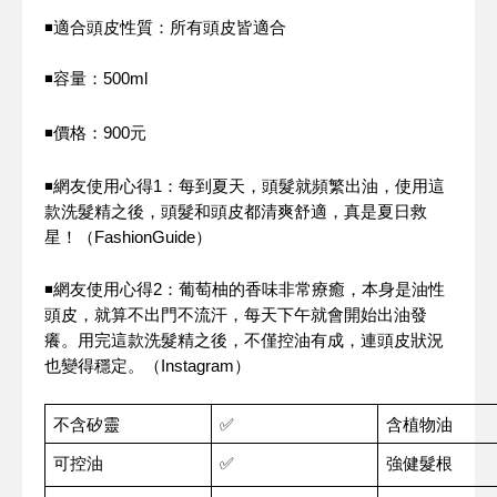
◾適合頭皮性質：所有頭皮皆適合
◾容量：500ml
◾價格：900元
◾網友使用心得1：每到夏天，頭髮就頻繁出油，使用這
款洗髮精之後，頭髮和頭皮都清爽舒適，真是夏日救
星！（FashionGuide）
◾網友使用心得2：葡萄柚的香味非常療癒，本身是油性
頭皮，就算不出門不流汗，每天下午就會開始出油發
癢。用完這款洗髮精之後，不僅控油有成，連頭皮狀況
也變得穩定。（Instagram）
不含矽靈
✅
含植物油
可控油
✅
強健髮根