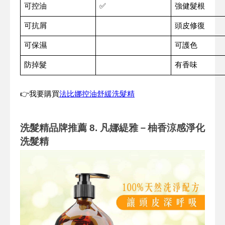
可控油
✅
強健髮根
可抗屑
頭皮修復
可保濕
可護色
防掉髮
有香味
👉我要購買
法比娜控油舒緩洗髮精
洗髮精品牌推薦 8. 凡娜緹雅－柚香涼感淨化
洗髮精