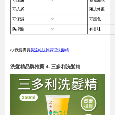
可控油
✅
強健髮根
可抗屑
頭皮修復
可保濕
✅
可護色
防掉髮
✅
有香味
👉我要購買
美達維抗掉調理洗髮精
洗髮精品牌推薦 4. 三多利洗髮精