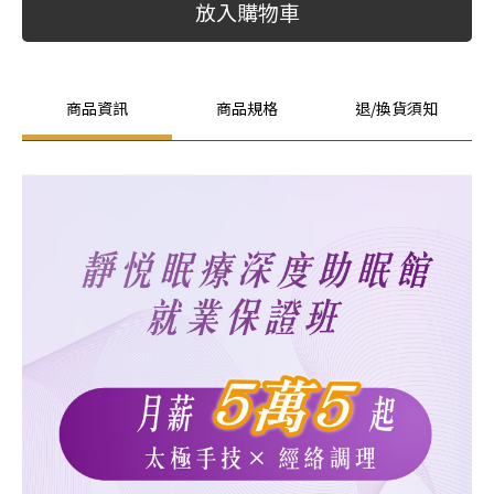
放入購物車
商品資訊
商品規格
退/換貨須知