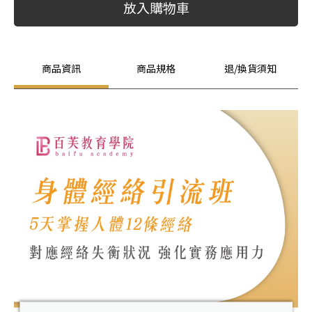
放入購物車
商品資訊
商品規格
退/換貨須知