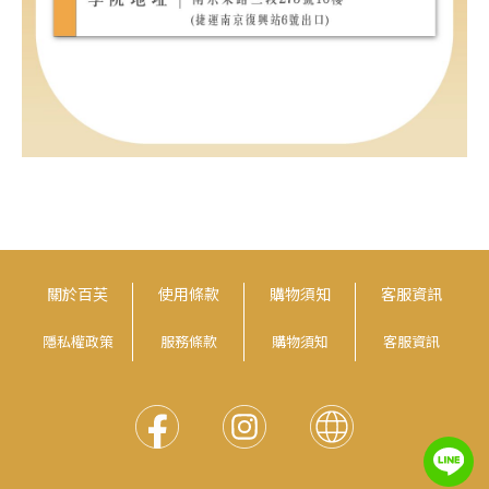
關於百芙
使用條款
購物須知
客服資訊
隱私權政策
服務條款
購物須知
客服資訊