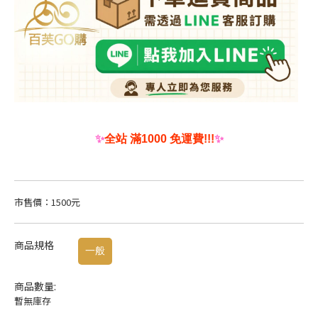
✨
全站 滿1000 免運費!!!
✨
市售價：1500元
商品規格
一般
商品數量:
暫無庫存