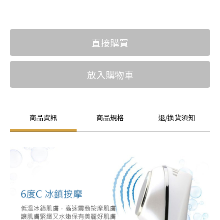
直接購買
放入購物車
商品資訊
商品規格
退/換貨須知