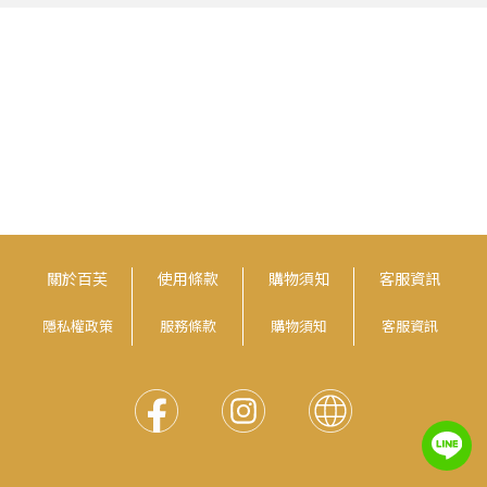
關於百芙
使用條款
購物須知
客服資訊
隱私權政策
服務條款
購物須知
客服資訊