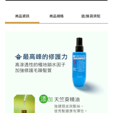
商品資訊
商品規格
退/換貨須知