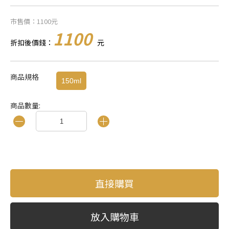
市售價：1100元
1100
折扣後價錢：
元
商品規格
150ml
商品數量:
直接購買
放入購物車