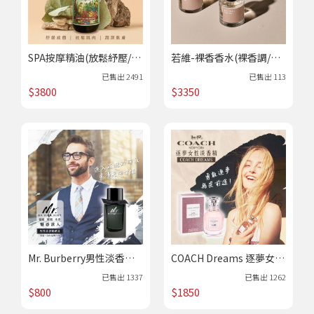
SPA按摩精油(放鬆紓壓/舒
若維-裸香香水(裸香調/融
筋活骨)-聖碧富｜女神駕
化系/寶寶香)100ml
已售出
2491
已售出
113
到 /熱賣
$3800
$3350
Mr. Burberry男性淡香精
COACH Dreams 逐夢女性
禮盒 /下單進貨
淡香精 /下單進貨
已售出
1337
已售出
1262
$800
$1850