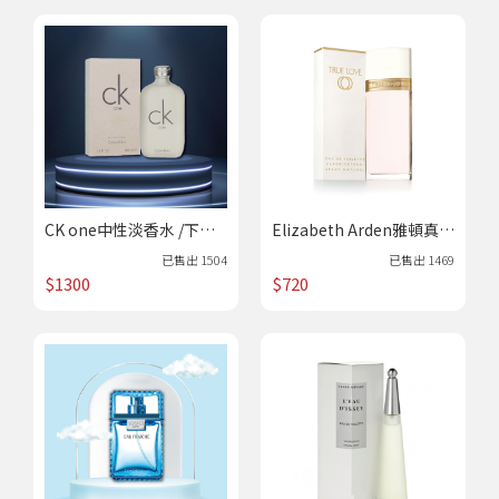
CK one中性淡香水 /下單
Elizabeth Arden雅頓真愛
進貨
香水 /下單進貨
已售出
1504
已售出
1469
$1300
$720