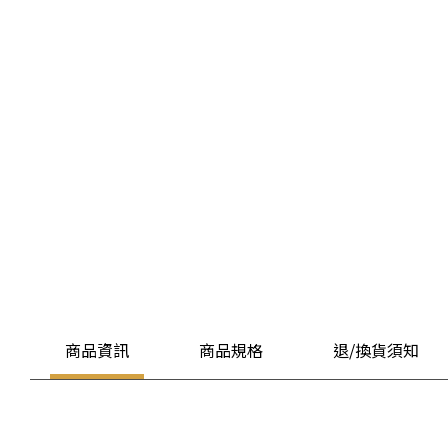
商品資訊
商品規格
退/換貨須知