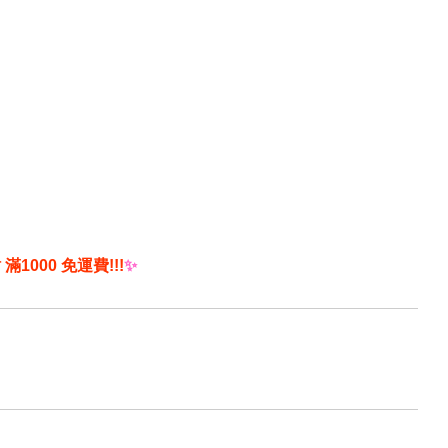
滿1000 免運費!!!
✨