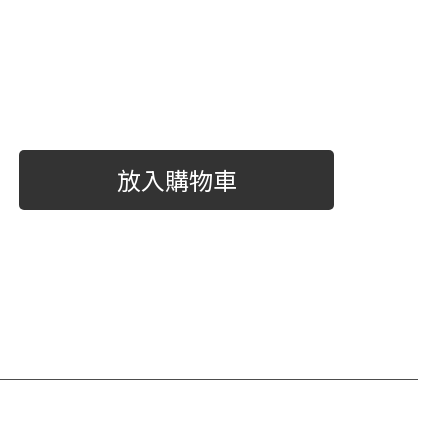
放入購物車