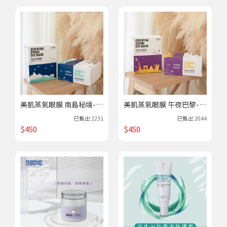
美肌蒸氣眼膜 南島秘境-滋
美肌蒸氣眼膜 午夜巴黎-美
潤款(10入/盒)｜居家生活
白款(10入/盒)｜居家生活
已售出
2231
已售出
2044
/熱賣
/熱賣
$450
$450