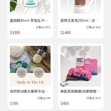
體膚保健
富固霜45ml-萃增生 Prp
茵婷玉潔液250ml｜女神
防曬系列
expert｜PRP奇肌 /熱賣
駕到 /熱賣
已售出
2901
已售出
1892
$3300
$1400
防曬乳 隔離霜
自然歐洲香水奢華沐浴露-
美肌蒸氣眼膜(京都野櫻-
英國賽玫特｜居家生活 /熱
緊緻款)(10入/盒)｜居家生
已售出
448
已售出
1876
賣
活 /熱賣
$700
$450