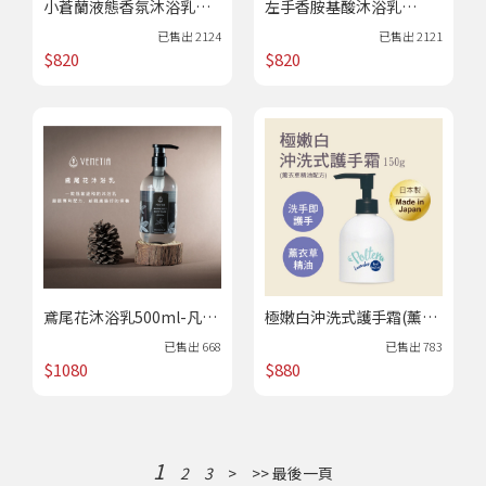
小蒼蘭液態香氛沐浴乳
左手香胺基酸沐浴乳
500ml-法比娜｜皇室沙龍
500ml-法比娜｜皇室沙龍
已售出
2124
已售出
2121
/熱賣
/熱賣
$820
$820
鳶尾花沐浴乳500ml-凡娜
極嫩白沖洗式護手霜(薰衣
緹雅｜女神駕到 /熱賣
草精油配方)｜居家生活 /
已售出
668
已售出
783
下單進貨
$1080
$880
1
2
3
>
>> 最後一頁