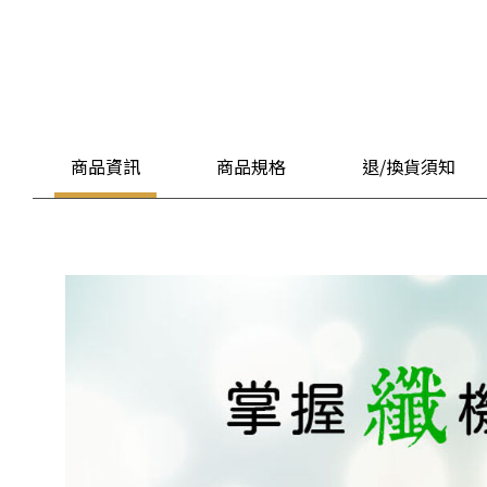
商品資訊
商品規格
退/換貨須知