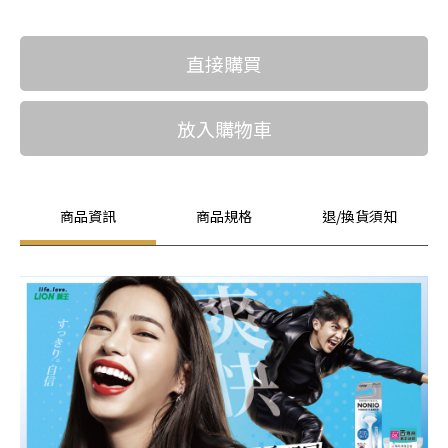
直接購買
放入購物車
商品資訊
商品規格
退/換貨須知