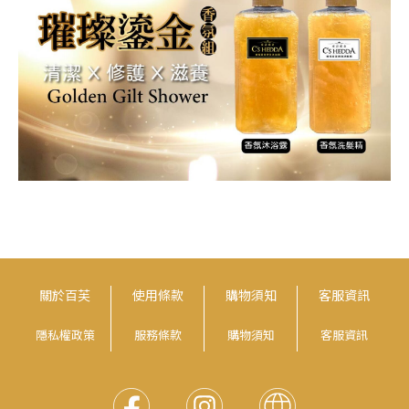
關於百芙
使用條款
購物須知
客服資訊
隱私權政策
服務條款
購物須知
客服資訊