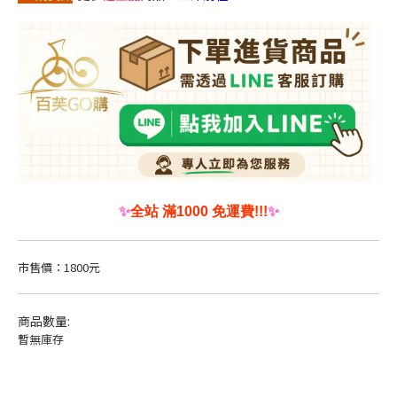
✨
全站 滿1000 免運費!!!
✨
市售價：1800元
商品數量:
暫無庫存