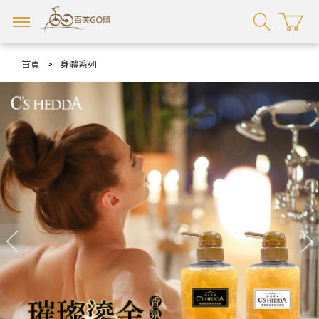
首頁
>
身體系列