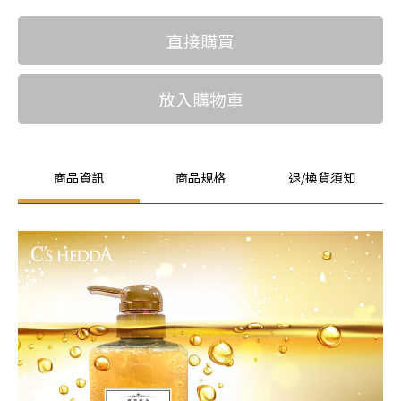
直接購買
放入購物車
商品資訊
商品規格
退/換貨須知