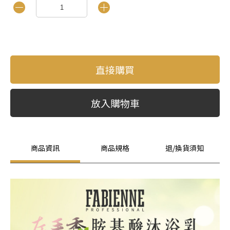
直接購買
放入購物車
商品資訊
商品規格
退/換貨須知