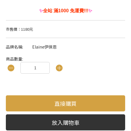
✨
全站 滿1000 免運費!!!
✨
市售價：1180元
品牌名稱:
Elaine伊徠恩
商品數量:
直接購買
放入購物車