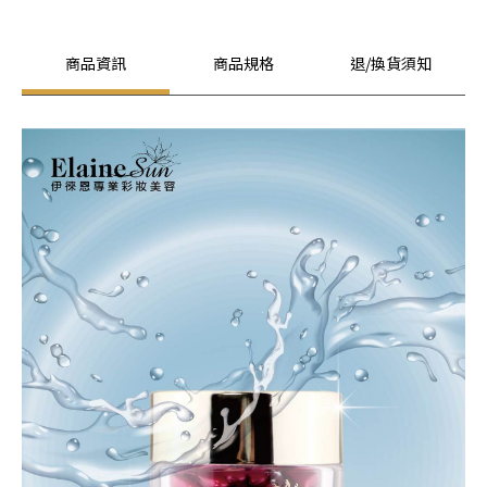
商品資訊
商品規格
退/換貨須知